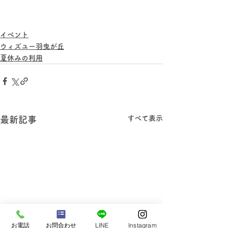
イベント
ウィズユー羽曳が丘
夏休みの利用
すべて表示
最新記事
お電話
お問合わせ
LINE
Instagram