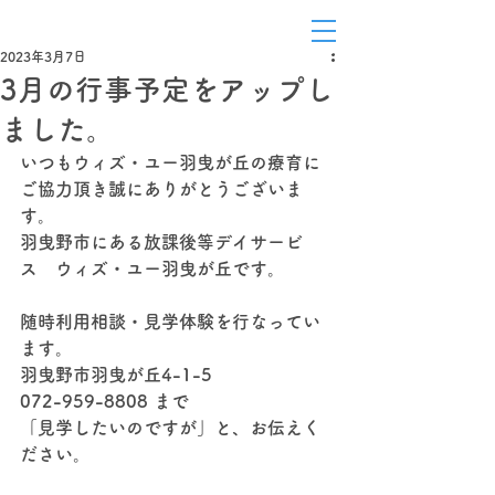
白鳥
2023年3月7日
3月の行事予定をアップし
ました。
いつもウィズ・ユー羽曳が丘の療育に
ご協力頂き誠にありがとうございま
す。
羽曳野市にある放課後等デイサービ
ス　ウィズ・ユー羽曳が丘です。
随時利用相談・見学体験を行なってい
ます。
羽曳野市羽曳が丘4-1-5 
072-959-8808 まで
「見学したいのですが」と、お伝えく
ださい。