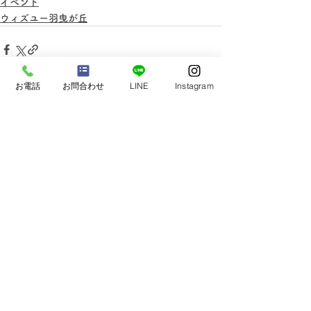
イベント
ウィズユー羽曳が丘
お電話
お問合わせ
LINE
Instagram
すべて表示
最新記事