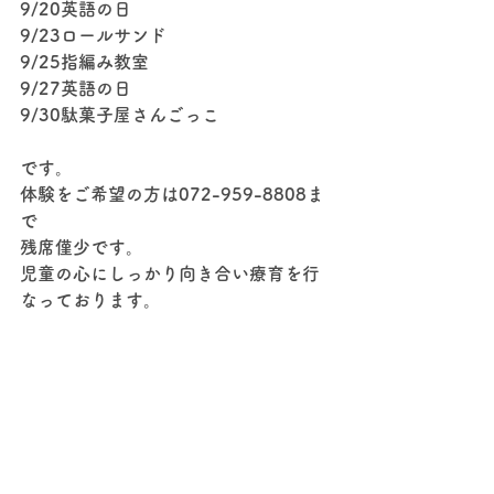
9/20英語の日
9/23ロールサンド
9/25指編み教室
9/27英語の日
9/30駄菓子屋さんごっこ
です。
体験をご希望の方は072-959-8808ま
で
残席僅少です。
児童の心にしっかり向き合い療育を行
なっております。