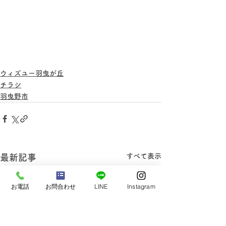
ウィズユー羽曳が丘
チラシ
羽曳野市
すべて表示
最新記事
お電話
お問合わせ
LINE
Instagram